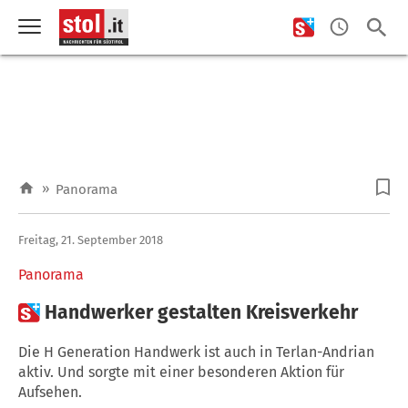
»
Panorama
Freitag, 21. September 2018
Panorama

Handwerker gestalten Kreisverkehr
Die H Generation Handwerk ist auch in Terlan-Andrian
aktiv. Und sorgte mit einer besonderen Aktion für
Aufsehen.