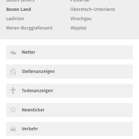
Bozen Land
Überetsch-Unterland
Ladinien
Vinschgau
Meran-Burggrafenamt
Wipptal
Wetter
Stellenanzeigen
Todesanzeigen
Newsticker
Verkehr