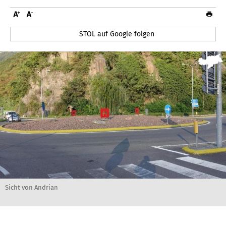
STOL auf Google folgen
Sicht von Andrian