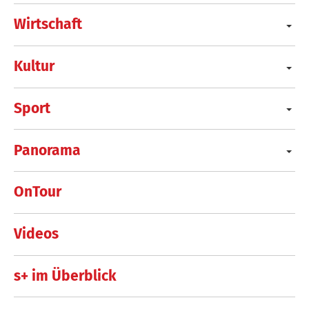
Wirtschaft
Kultur
Sport
Panorama
OnTour
Videos
s+ im Überblick