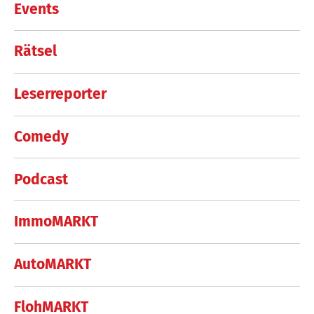
Events
Rätsel
Leserreporter
Comedy
Podcast
ImmoMARKT
AutoMARKT
FlohMARKT