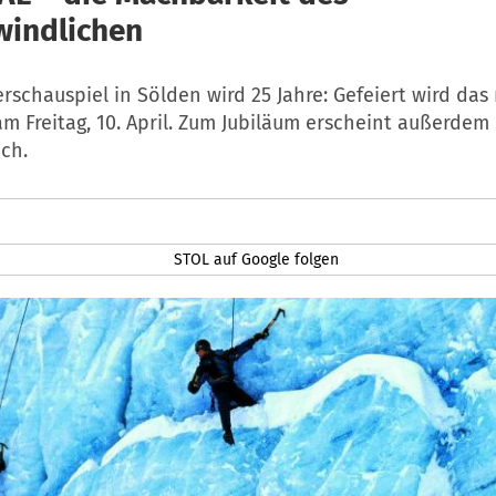
indlichen
rschauspiel in Sölden wird 25 Jahre: Gefeiert wird das 
m Freitag, 10. April. Zum Jubiläum erscheint außerdem
ch.
STOL auf Google folgen