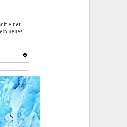
mit einer
 ein neues