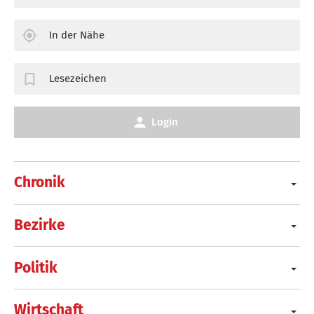
In der Nähe
Lesezeichen
Login
Chronik
Bezirke
Politik
Wirtschaft