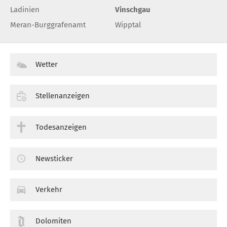
Ladinien
Vinschgau
Meran-Burggrafenamt
Wipptal
Wetter
Stellenanzeigen
Todesanzeigen
Newsticker
Verkehr
Dolomiten