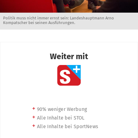
Politik muss nicht immer ernst sein: Landeshauptmann Arno
Kompatscher bei seinen Ausführungen.