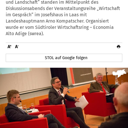
und Landschaft“ standen im Mittelpunkt des
Diskussionsabends der Veranstaltungsreihe „Wirtschaft
im Gespräch“ im Josefshaus in Laas mit
Landeshauptmann Arno Kompatscher. Organisiert
wurde er vom Südtiroler Wirtschaftsring – Economia
Alto Adige (swrea).
STOL auf Google folgen