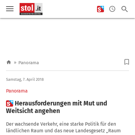
»
Panorama
Samstag, 7. April 2018
Panorama

Herausforderungen mit Mut und
Weitsicht angehen
Der wachsende Verkehr, eine starke Politik für den
ländlichen Raum und das neue Landesgesetz „Raum