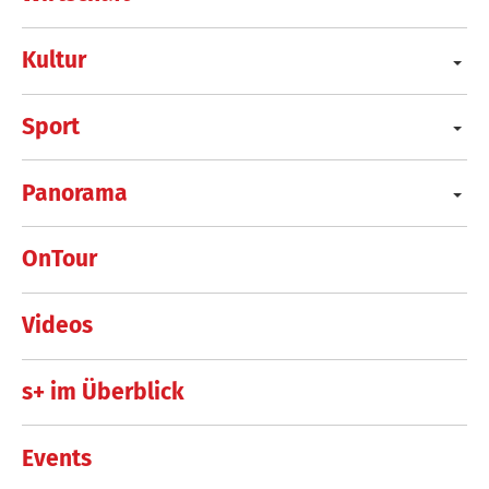
Kultur
Sport
Panorama
OnTour
Videos
s+ im Überblick
Events