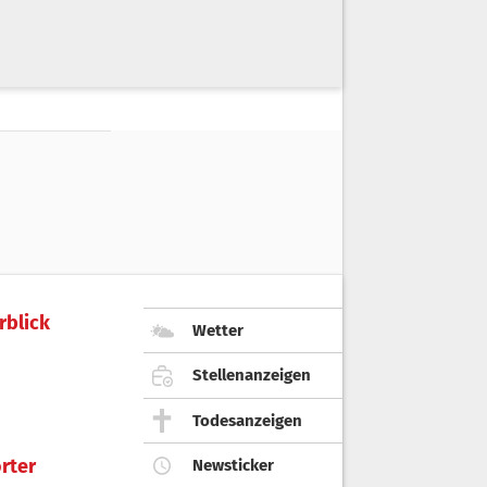
rblick
Wetter
Stellenanzeigen
Todesanzeigen
rter
Newsticker