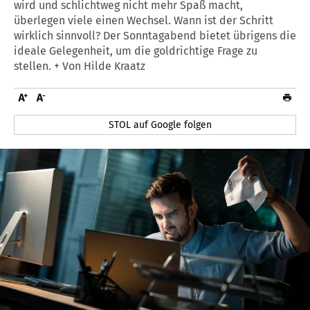
wird und schlichtweg nicht mehr Spaß macht,
überlegen viele einen Wechsel. Wann ist der Schritt
wirklich sinnvoll? Der Sonntagabend bietet übrigens die
ideale Gelegenheit, um die goldrichtige Frage zu
stellen. + Von Hilde Kraatz
STOL auf Google folgen