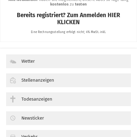
Wetter
Stellenanzeigen
Todesanzeigen
Newsticker
Verkehr