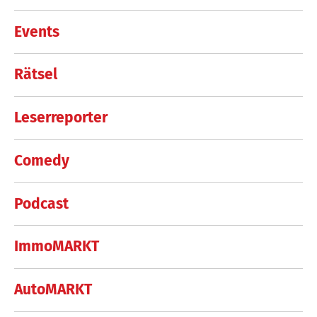
Events
Rätsel
Leserreporter
Comedy
Podcast
ImmoMARKT
AutoMARKT