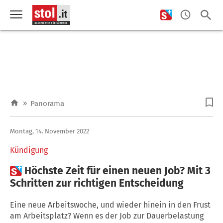
»
Panorama
Montag, 14. November 2022
Kündigung

Höchste Zeit für einen neuen Job? Mit 3
Schritten zur richtigen Entscheidung
Eine neue Arbeitswoche, und wieder hinein in den Frust
am Arbeitsplatz? Wenn es der Job zur Dauerbelastung