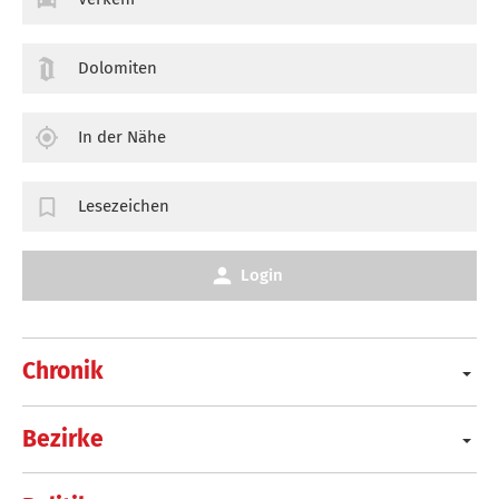
Dolomiten
In der Nähe
Lesezeichen
Login
Chronik
Bezirke