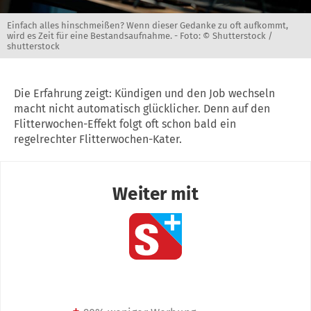
Einfach alles hinschmeißen? Wenn dieser Gedanke zu oft aufkommt,
wird es Zeit für eine Bestandsaufnahme. -
Foto: © Shutterstock /
shutterstock
Die Erfahrung zeigt: Kündigen und den Job wechseln
macht nicht automatisch glücklicher. Denn auf den
Flitterwochen-Effekt folgt oft schon bald ein
regelrechter Flitterwochen-Kater.