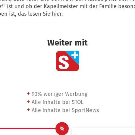
f“ ist und ob der Kapellmeister mit der Familie beson
en ist, das lesen Sie hier.