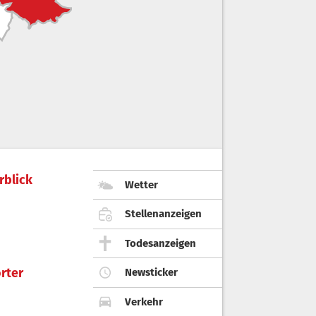
rblick
Wetter
Stellenanzeigen
Todesanzeigen
rter
Newsticker
Verkehr