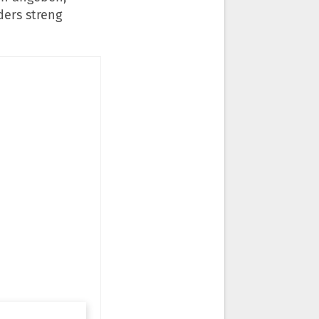
ders streng