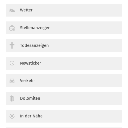
Wetter
Stellenanzeigen
Todesanzeigen
Newsticker
Verkehr
Dolomiten
In der Nähe