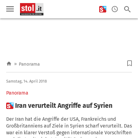
»
Panorama
Samstag, 14. April 2018
Panorama

Iran verurteilt Angriffe auf Syrien
Der Iran hat die Angriffe der USA, Frankreichs und
Großbritanniens auf Ziele in Syrien scharf verurteilt. Das
war ein klarer Verstoß gegen internationale Vorschriften