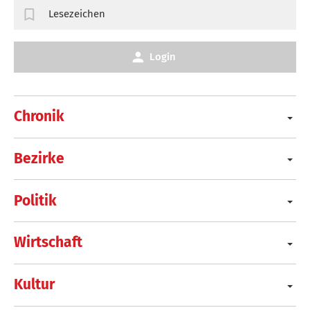
Lesezeichen
Login
Chronik
Bezirke
Politik
Wirtschaft
Kultur