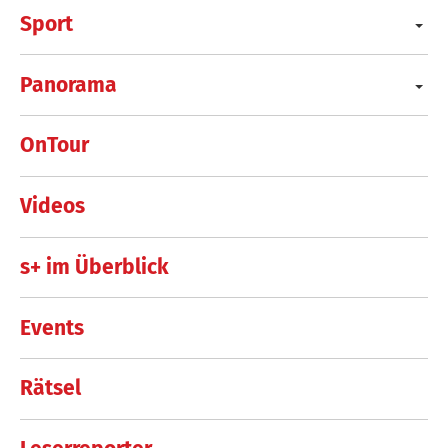
Sport
Panorama
OnTour
Videos
s+ im Überblick
Events
Rätsel