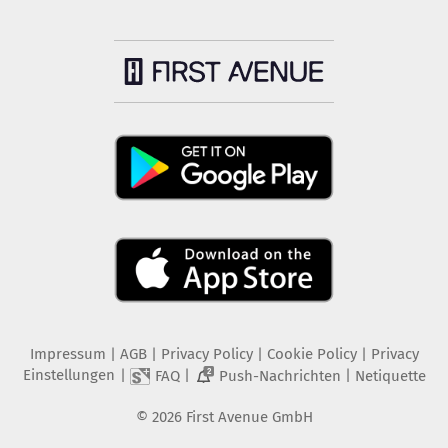
Impressum
|
AGB
|
Privacy Policy
|
Cookie Policy
|
Privacy
Einstellungen
|
|
|
FAQ
Push-Nachrichten
Netiquette
2
©
2026
First Avenue GmbH