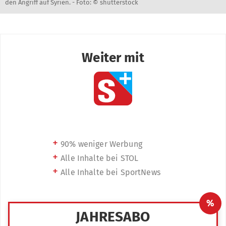
den Angriff auf Syrien. -
Foto: © shutterstock