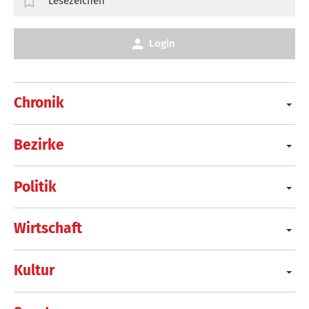
Lesezeichen
Login
Chronik
Bezirke
Politik
Wirtschaft
Kultur