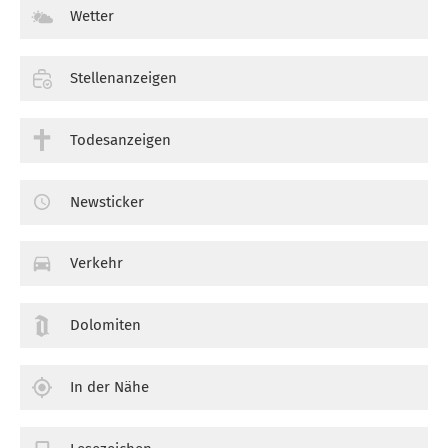
Wetter
Stellenanzeigen
Todesanzeigen
Newsticker
Verkehr
Dolomiten
In der Nähe