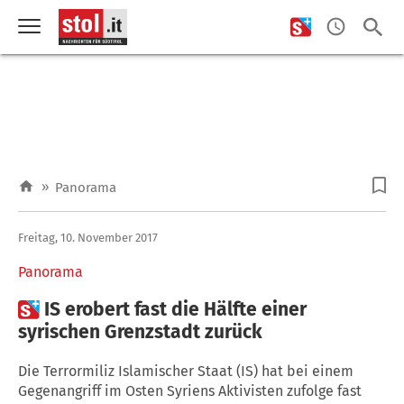
»
Panorama
Freitag, 10. November 2017
Panorama

IS erobert fast die Hälfte einer
syrischen Grenzstadt zurück
Die Terrormiliz Islamischer Staat (IS) hat bei einem
Gegenangriff im Osten Syriens Aktivisten zufolge fast