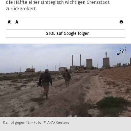
die Hälfte einer strategisch wichtigen Grenzstadt
zurückerobert.
STOL auf Google folgen
Kampf gegen IS. -
Foto: © APA/Reuters