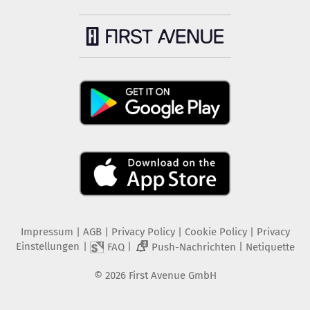
Impressum
|
AGB
|
Privacy Policy
|
Cookie Policy
|
Privacy
Einstellungen
|
|
|
FAQ
Push-Nachrichten
Netiquette
2
©
2026
First Avenue GmbH