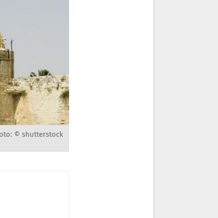
oto: © shutterstock