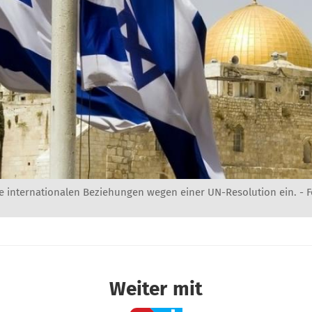
ine internationalen Beziehungen wegen einer UN-Resolution ein. -
F