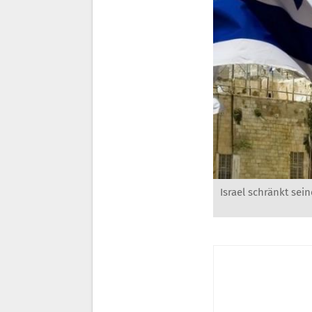
Israel schränkt se