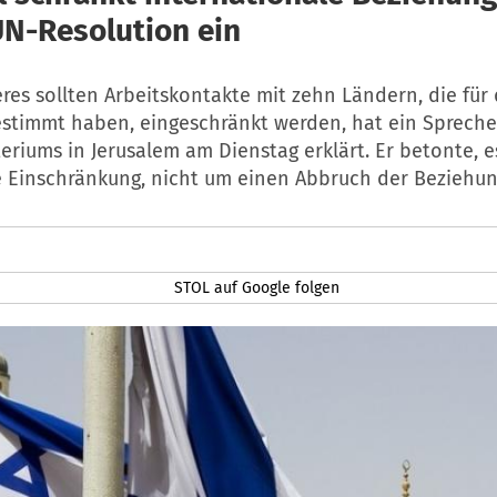
N-Resolution ein
eres sollten Arbeitskontakte mit zehn Ländern, die für
estimmt haben, eingeschränkt werden, hat ein Spreche
riums in Jerusalem am Dienstag erklärt. Er betonte, 
e Einschränkung, nicht um einen Abbruch der Beziehu
STOL auf Google folgen