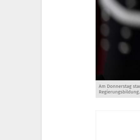
Am Donnerstag star
Regierungsbildung.