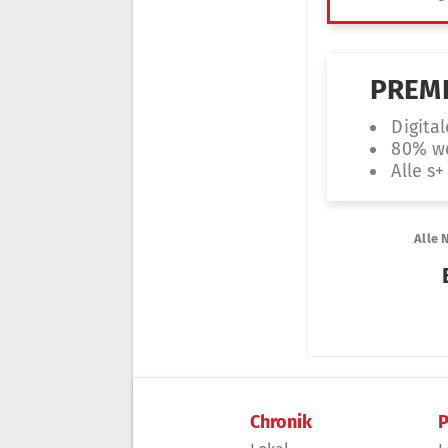
Chronik
P