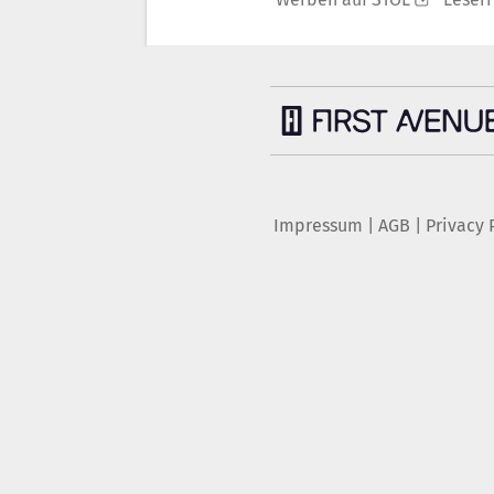
Impressum
|
AGB
|
Privacy 