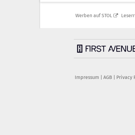
Werben auf STOL
Leser
Impressum
|
AGB
|
Privacy 