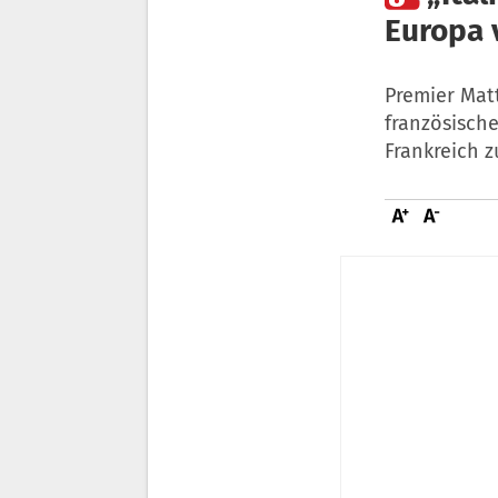
Europa 
Premier Mat
französische
Frankreich 