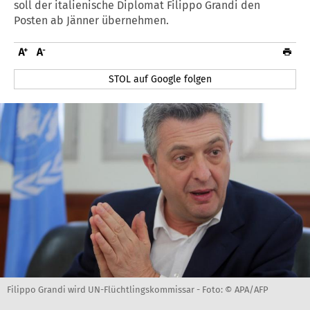
soll der italienische Diplomat Filippo Grandi den
Posten ab Jänner übernehmen.
STOL auf Google folgen
Filippo Grandi wird UN-Flüchtlingskommissar -
Foto: © APA/AFP