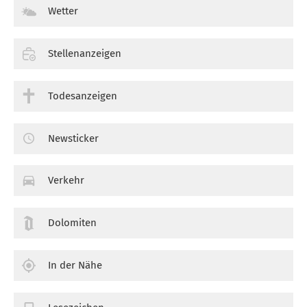
Wetter
Stellenanzeigen
Todesanzeigen
Newsticker
Verkehr
Dolomiten
In der Nähe