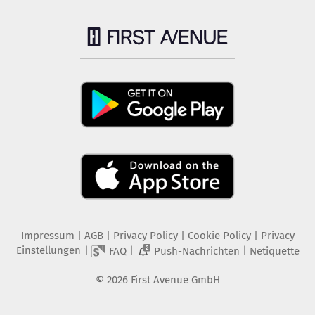
Impressum
|
AGB
|
Privacy Policy
|
Cookie Policy
|
Privacy
Einstellungen
|
|
|
FAQ
Push-Nachrichten
Netiquette
2
©
2026
First Avenue GmbH