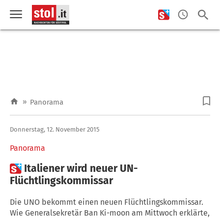
»
Panorama
Donnerstag, 12. November 2015
Panorama

Italiener wird neuer UN-
Flüchtlingskommissar
Die UNO bekommt einen neuen Flüchtlingskommissar.
Wie Generalsekretär Ban Ki-moon am Mittwoch erklärte,