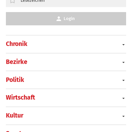
Lesezeichen
Login
Chronik
Bezirke
Politik
Wirtschaft
Kultur