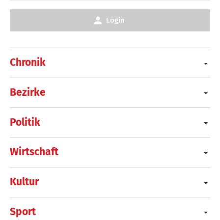
Login
Chronik
Bezirke
Politik
Wirtschaft
Kultur
Sport