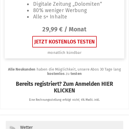
Wetter