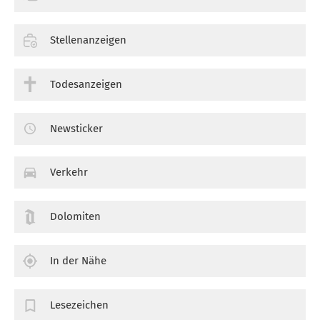
Stellenanzeigen
Todesanzeigen
Newsticker
Verkehr
Dolomiten
In der Nähe
Lesezeichen