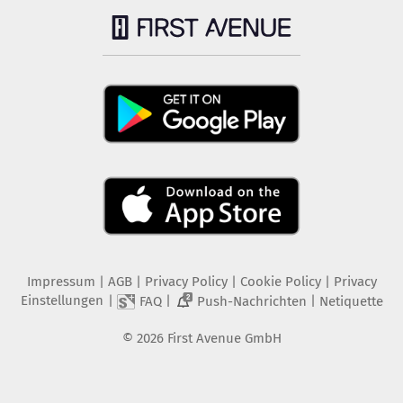
Impressum
|
AGB
|
Privacy Policy
|
Cookie Policy
|
Privacy
Einstellungen
|
|
|
FAQ
Push-Nachrichten
Netiquette
2
©
2026
First Avenue GmbH