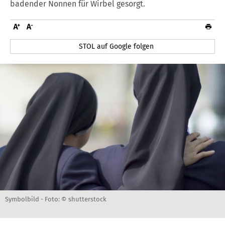
badender Nonnen für Wirbel gesorgt.
STOL auf Google folgen
Symbolbild -
Foto: © shutterstock