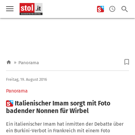
»
Panorama
Freitag, 19. August 2016
Panorama

Italienischer Imam sorgt mit Foto
badender Nonnen für Wirbel
Ein italienischer Imam hat inmitten der Debatte über
ein Burkini-Verbot in Frankreich mit einem Foto