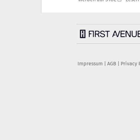
Impressum
|
AGB
|
Privacy 