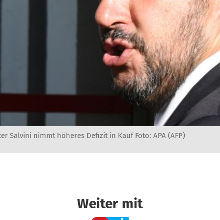
ter Salvini nimmt höheres Defizit in Kauf Foto: APA (AFP)