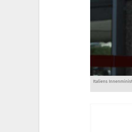
Italiens Innenminis