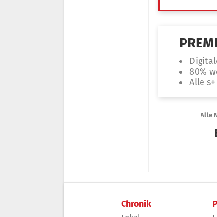
Chronik
P