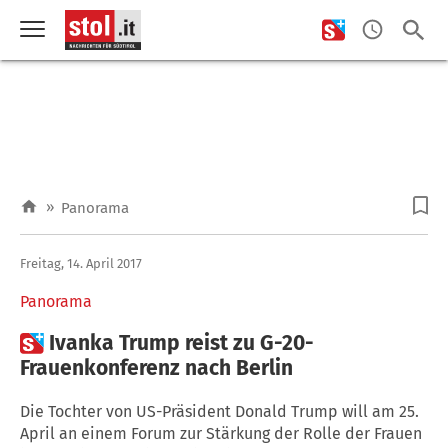
»
Panorama
Freitag, 14. April 2017
Panorama

Ivanka Trump reist zu G-20-
Frauenkonferenz nach Berlin
Die Tochter von US-Präsident Donald Trump will am 25.
April an einem Forum zur Stärkung der Rolle der Frauen