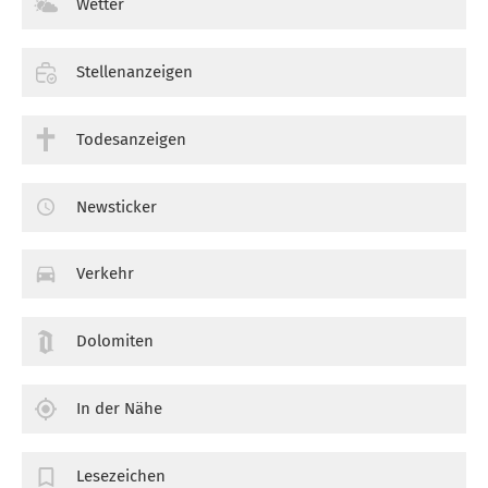
Wetter
Stellenanzeigen
Todesanzeigen
Newsticker
Verkehr
Dolomiten
In der Nähe
Lesezeichen