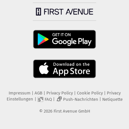
Impressum
|
AGB
|
Privacy Policy
|
Cookie Policy
|
Privacy
Einstellungen
|
|
|
FAQ
Push-Nachrichten
Netiquette
2
©
2026
First Avenue GmbH