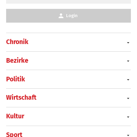
Login
Chronik
Bezirke
Politik
Wirtschaft
Kultur
Sport