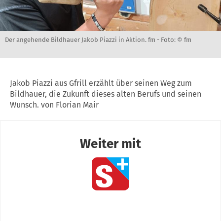
Der angehende Bildhauer Jakob Piazzi in Aktion. fm -
Foto: © fm
Jakob Piazzi aus Gfrill erzählt über seinen Weg zum
Bildhauer, die Zukunft dieses alten Berufs und seinen
Wunsch. von Florian Mair