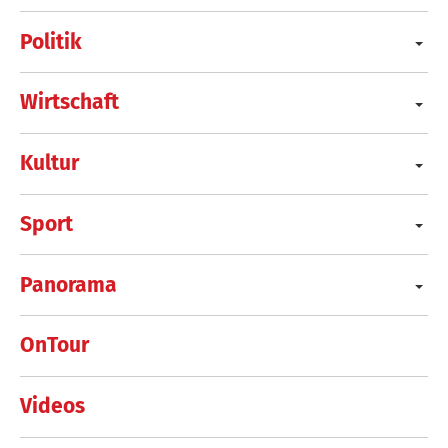
Politik
Wirtschaft
Kultur
Sport
Panorama
OnTour
Videos