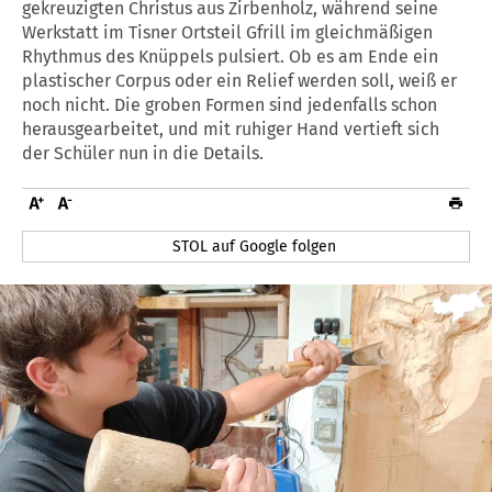
gekreuzigten Christus aus Zirbenholz, während seine
Werkstatt im Tisner Ortsteil Gfrill im gleichmäßigen
Rhythmus des Knüppels pulsiert. Ob es am Ende ein
plastischer Corpus oder ein Relief werden soll, weiß er
noch nicht. Die groben Formen sind jedenfalls schon
herausgearbeitet, und mit ruhiger Hand vertieft sich
der Schüler nun in die Details.
STOL auf Google folgen