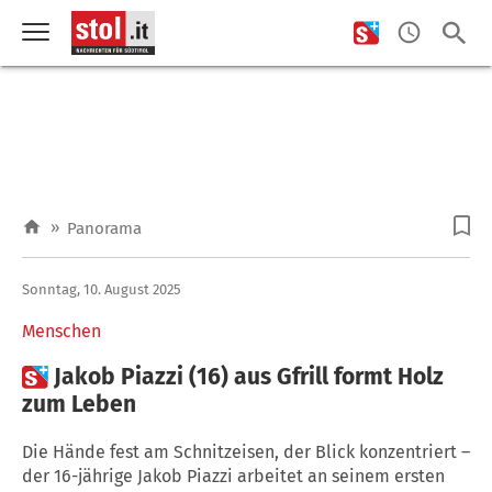
»
Panorama
Sonntag, 10. August 2025
Menschen

Jakob Piazzi (16) aus Gfrill formt Holz
zum Leben
Die Hände fest am Schnitzeisen, der Blick konzentriert –
der 16-jährige Jakob Piazzi arbeitet an seinem ersten