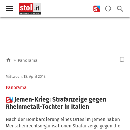
»
Panorama
Mittwoch, 18. April 2018
Panorama

Jemen-Krieg: Strafanzeige gegen
Rheinmetall-Tochter in Italien
Nach der Bombardierung eines Ortes im Jemen haben
Menschenrechtsorganisationen Strafanzeige gegen die