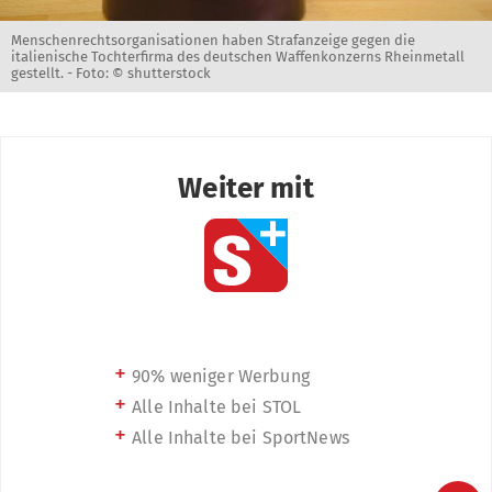
Menschenrechtsorganisationen haben Strafanzeige gegen die
italienische Tochterfirma des deutschen Waffenkonzerns Rheinmetall
gestellt. -
Foto: © shutterstock