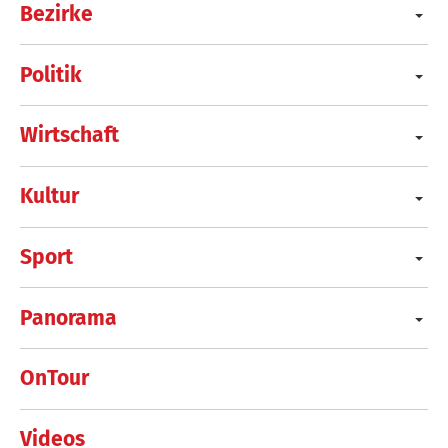
Bezirke
Politik
Wirtschaft
Kultur
Sport
Panorama
OnTour
Videos