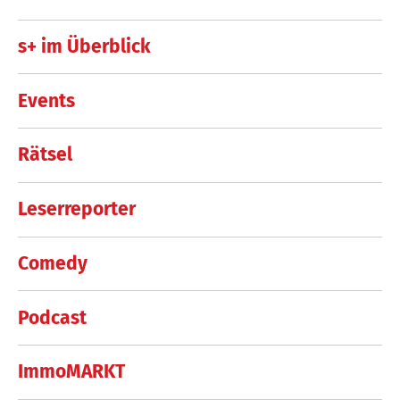
s+ im Überblick
Events
Rätsel
Leserreporter
Comedy
Podcast
ImmoMARKT