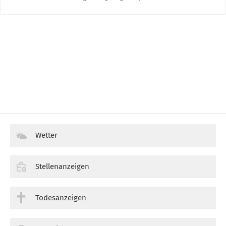
Wetter
Stellenanzeigen
Todesanzeigen