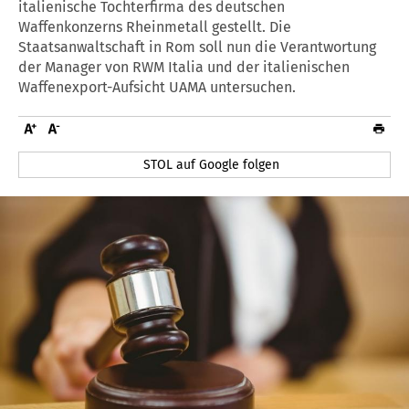
italienische Tochterfirma des deutschen
Waffenkonzerns Rheinmetall gestellt. Die
Staatsanwaltschaft in Rom soll nun die Verantwortung
der Manager von RWM Italia und der italienischen
Waffenexport-Aufsicht UAMA untersuchen.
STOL auf Google folgen