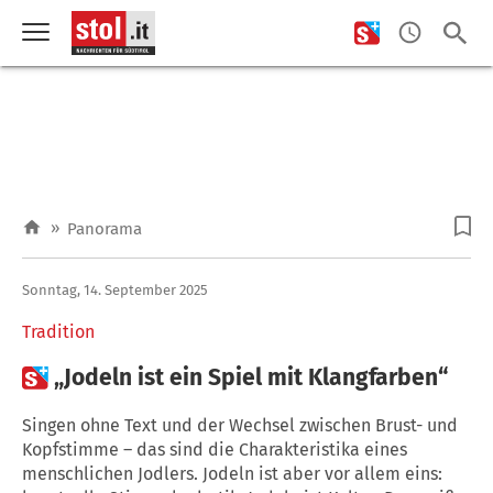
»
Panorama
Sonntag, 14. September 2025
Tradition

„Jodeln ist ein Spiel mit Klangfarben“
Singen ohne Text und der Wechsel zwischen Brust- und
Kopfstimme – das sind die Charakteristika eines
menschlichen Jodlers. Jodeln ist aber vor allem eins: