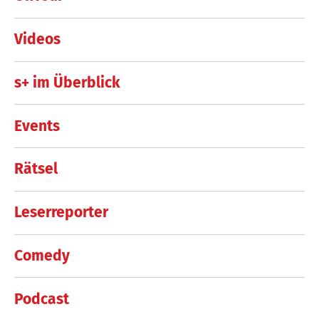
Videos
s+ im Überblick
Events
Rätsel
Leserreporter
Comedy
Podcast