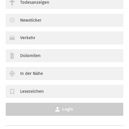
Todesanzeigen
Newsticker
Verkehr
Dolomiten
In der Nähe
Lesezeichen
Login