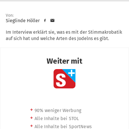
Von:
Sieglinde Höller
Im Interview erklärt sie, was es mit der Stimmakrobatik
auf sich hat und welche Arten des Jodelns es gibt.