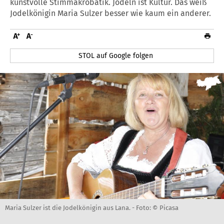
kunstvolle Stimmakrobatik. Jodeln ist Kultur. Das weiß
Jodelkönigin Maria Sulzer besser wie kaum ein anderer.
STOL auf Google folgen
Maria Sulzer ist die Jodelkönigin aus Lana. -
Foto: © Picasa