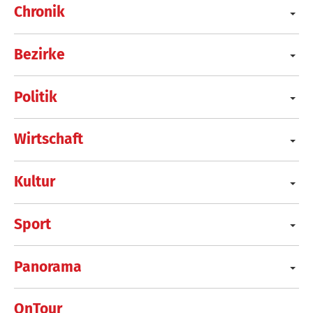
Chronik
Bezirke
Politik
Wirtschaft
Kultur
Sport
Panorama
OnTour