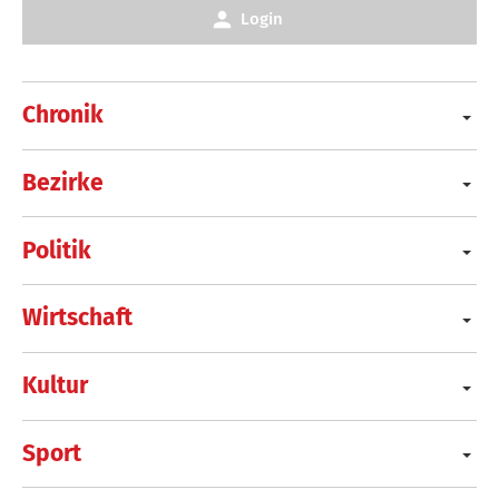
Login
Chronik
Bezirke
Politik
Wirtschaft
Kultur
Sport