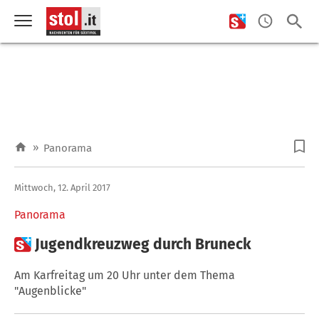
»
Panorama
Mittwoch, 12. April 2017
Panorama

Jugendkreuzweg durch Bruneck
Am Karfreitag um 20 Uhr unter dem Thema
"Augenblicke"