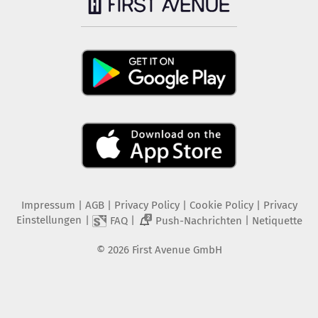
Impressum
|
AGB
|
Privacy Policy
|
Cookie Policy
|
Privacy
Einstellungen
|
|
|
FAQ
Push-Nachrichten
Netiquette
2
©
2026
First Avenue GmbH