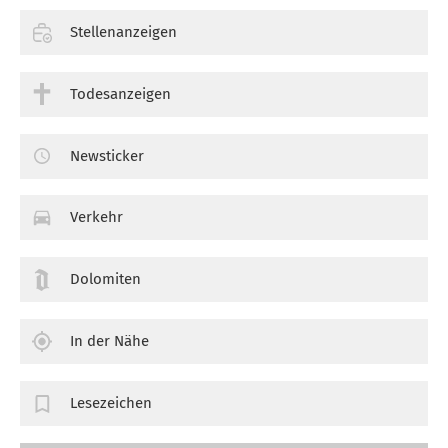
Stellenanzeigen
Todesanzeigen
Newsticker
Verkehr
Dolomiten
In der Nähe
Lesezeichen