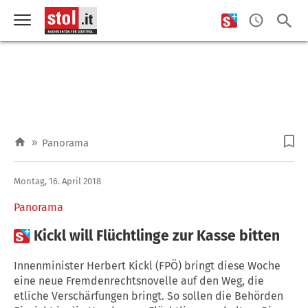
»
Panorama
Montag, 16. April 2018
Panorama

Kickl will Flüchtlinge zur Kasse bitten
Innenminister Herbert Kickl (FPÖ) bringt diese Woche
eine neue Fremdenrechtsnovelle auf den Weg, die
etliche Verschärfungen bringt. So sollen die Behörden