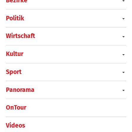
Bezirke
Politik
Wirtschaft
Kultur
Sport
Panorama
OnTour
Videos