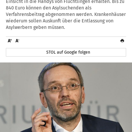
Einsicht in die Handys von Flüchtlingen erhalten. Bis zu
840 Euro können den Asylsuchenden als
Verfahrensbeitrag abgenommen werden. Krankenhäuser
wiederum sollen Auskunft über die Entlassung von
Asylwerbern geben müssen.
STOL auf Google folgen