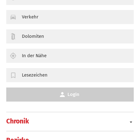
Verkehr
Dolomiten
In der Nähe
Lesezeichen
Login
Chronik