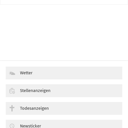
Wetter
Stellenanzeigen
Todesanzeigen
Newsticker