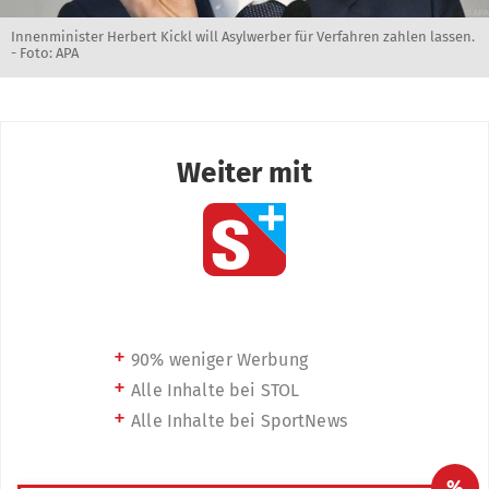
Innenminister Herbert Kickl will Asylwerber für Verfahren zahlen lassen.
- Foto: APA