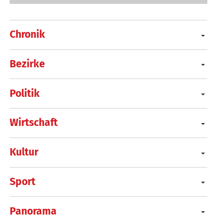
Chronik
Bezirke
Politik
Wirtschaft
Kultur
Sport
Panorama