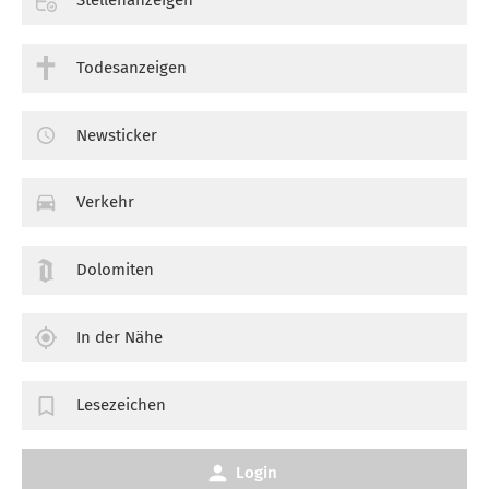
Todesanzeigen
Newsticker
Verkehr
Dolomiten
In der Nähe
Lesezeichen
Login