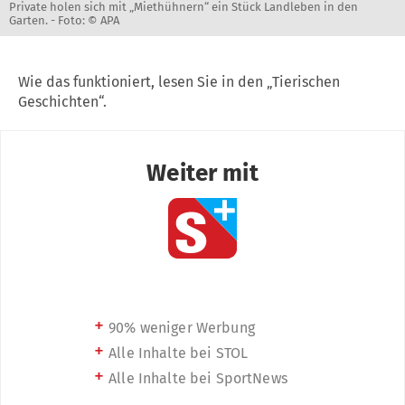
Private holen sich mit „Miethühnern“ ein Stück Landleben in den
Garten. -
Foto: © APA
Wie das funktioniert, lesen Sie in den „Tierischen
Geschichten“.