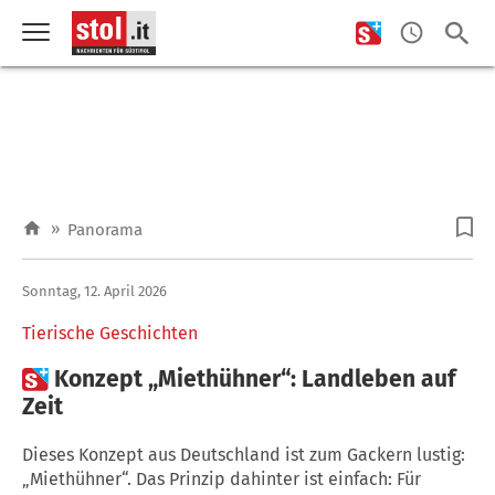
»
Panorama
Sonntag, 12. April 2026
Tierische Geschichten

Konzept „Miethühner“: Landleben auf
Zeit
Dieses Konzept aus Deutschland ist zum Gackern lustig:
„Miethühner“. Das Prinzip dahinter ist einfach: Für