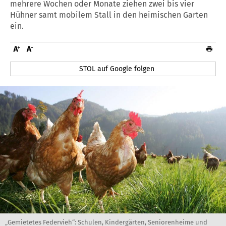
mehrere Wochen oder Monate ziehen zwei bis vier
Hühner samt mobilem Stall in den heimischen Garten
ein.
STOL auf Google folgen
„Gemietetes Federvieh“: Schulen, Kindergärten, Seniorenheime und