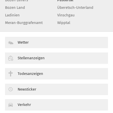
Bozen Land
Überetsch-Unterland
Ladinien
Vinschgau
Meran-Burggrafenamt
Wipptal
Wetter
Stellenanzeigen
Todesanzeigen
Newsticker
Verkehr