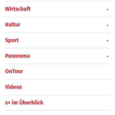
Wirtschaft
Kultur
Sport
Panorama
OnTour
Videos
s+ im Überblick