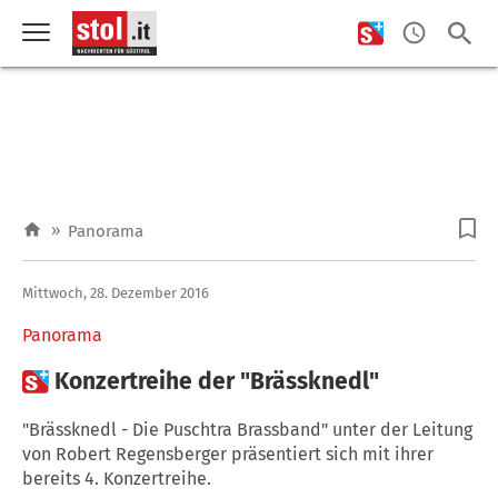
»
Panorama
Mittwoch, 28. Dezember 2016
Panorama

Konzertreihe der "Brässknedl"
"Brässknedl - Die Puschtra Brassband" unter der Leitung
von Robert Regensberger präsentiert sich mit ihrer
bereits 4. Konzertreihe.