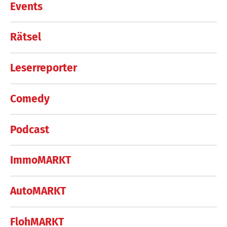
Events
Rätsel
Leserreporter
Comedy
Podcast
ImmoMARKT
AutoMARKT
FlohMARKT