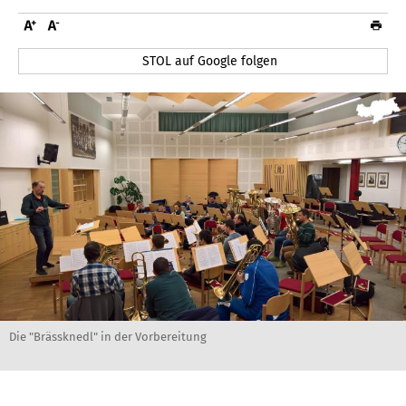
STOL auf Google folgen
Die "Brässknedl" in der Vorbereitung