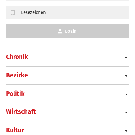
Lesezeichen
Login
Chronik
Bezirke
Politik
Wirtschaft
Kultur