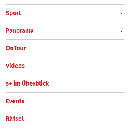
Sport
Panorama
OnTour
Videos
s+ im Überblick
Events
Rätsel