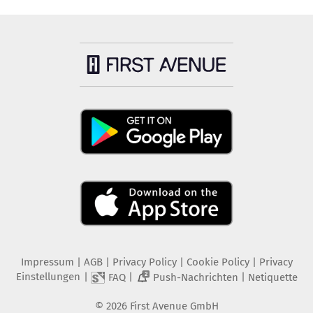
Impressum
|
AGB
|
Privacy Policy
|
Cookie Policy
|
Privacy
Einstellungen
|
|
|
FAQ
Push-Nachrichten
Netiquette
2
©
2026
First Avenue GmbH