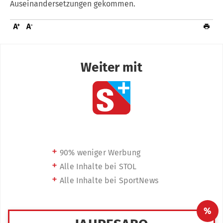
Auseinandersetzungen gekommen.