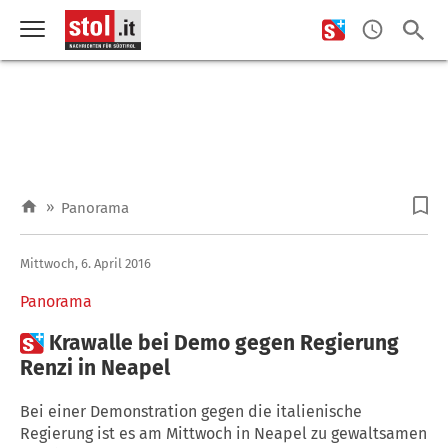
»
Panorama
Mittwoch, 6. April 2016
Panorama

Krawalle bei Demo gegen Regierung
Renzi in Neapel
Bei einer Demonstration gegen die italienische
Regierung ist es am Mittwoch in Neapel zu gewaltsamen