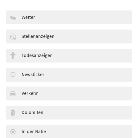
Wetter
Stellenanzeigen
Todesanzeigen
Newsticker
Verkehr
Dolomiten
In der Nähe