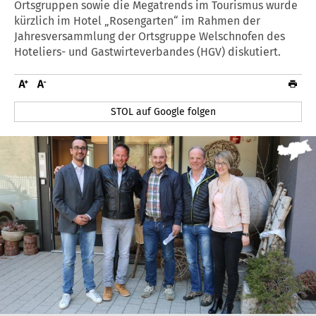
Ortsgruppen sowie die Megatrends im Tourismus wurde
kürzlich im Hotel „Rosengarten“ im Rahmen der
Jahresversammlung der Ortsgruppe Welschnofen des
Hoteliers- und Gastwirteverbandes (HGV) diskutiert.
STOL auf Google folgen