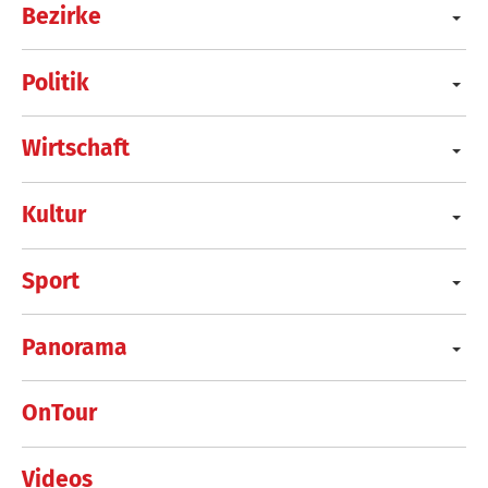
Bezirke
Politik
Wirtschaft
Kultur
Sport
Panorama
OnTour
Videos