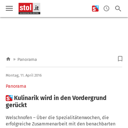
»
Panorama
Montag, 11. April 2016
Panorama

Kulinarik wird in den Vordergrund
gerückt
Welschnofen – Über die Spezialitätenwochen, die
erfolgreiche Zusammenarbeit mit den benachbarten