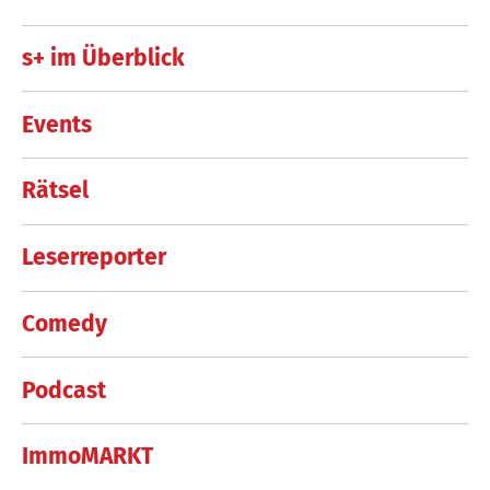
s+ im Überblick
Events
Rätsel
Leserreporter
Comedy
Podcast
ImmoMARKT