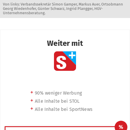
Von links: Verbandssekretär Simon Gamper, Markus Auer, Ortsobmann
Georg Wiedenhofer, Günter Schwarz, Ingrid Plangger, HGV-
Unternehmensberatung.