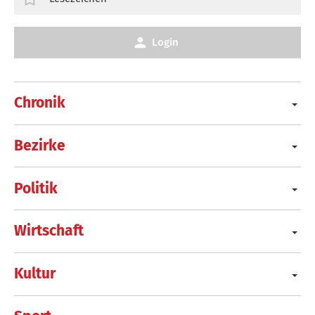
Login
Chronik
Bezirke
Politik
Wirtschaft
Kultur