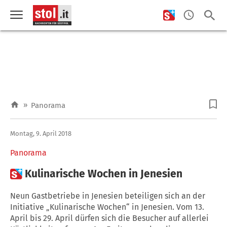
»
Panorama
Montag, 9. April 2018
Panorama

Kulinarische Wochen in Jenesien
Neun Gastbetriebe in Jenesien beteiligen sich an der
Initiative „Kulinarische Wochen“ in Jenesien. Vom 13.
April bis 29. April dürfen sich die Besucher auf allerlei