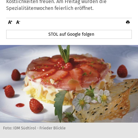
Köstlichkeiten freuen. Am Freitag wurden die
Spezialitätenwochen feierlich eröffnet.
STOL auf Google folgen
Foto: IDM Südtirol - Frieder Blickle