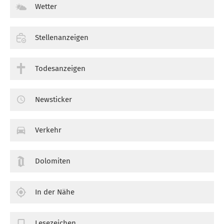
Wetter
Stellenanzeigen
Todesanzeigen
Newsticker
Verkehr
Dolomiten
In der Nähe
Lesezeichen