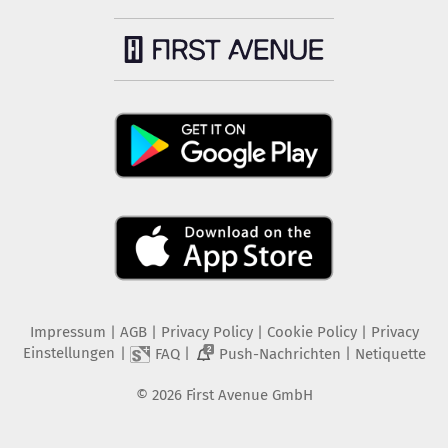
Impressum
|
AGB
|
Privacy Policy
|
Cookie Policy
|
Privacy
Einstellungen
|
|
|
FAQ
Push-Nachrichten
Netiquette
2
©
2026
First Avenue GmbH