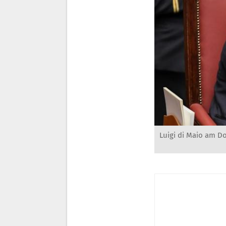
Luigi di Maio am D