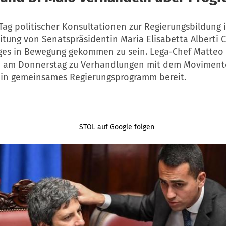
Tag politischer Konsultationen zur Regierungsbildung
itung von Senatspräsidentin Maria Elisabetta Alberti C
iges in Bewegung gekommen zu sein. Lega-Chef Matteo 
ch am Donnerstag zu Verhandlungen mit dem Movimento
ein gemeinsames Regierungsprogramm bereit.
STOL auf Google folgen