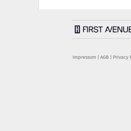
Impressum
|
AGB
|
Privacy 