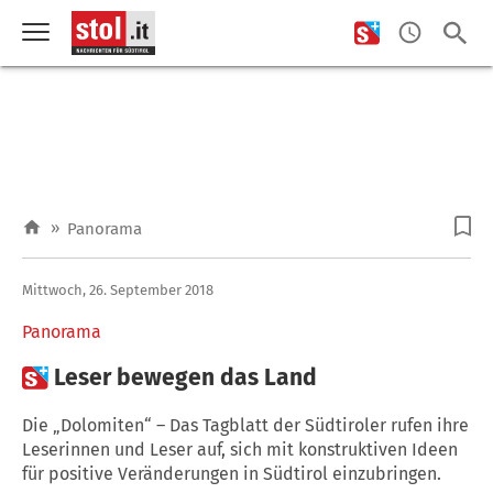
»
Panorama
Mittwoch, 26. September 2018
Panorama

Leser bewegen das Land
Die „Dolomiten“ – Das Tagblatt der Südtiroler rufen ihre
Leserinnen und Leser auf, sich mit konstruktiven Ideen
für positive Veränderungen in Südtirol einzubringen.