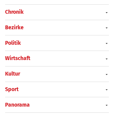
Chronik
Bezirke
Politik
Wirtschaft
Kultur
Sport
Panorama