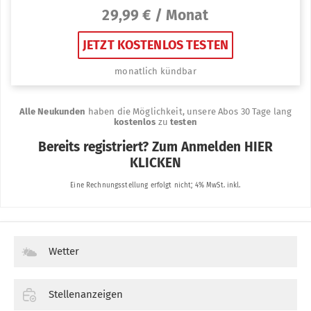
Wetter
Stellenanzeigen