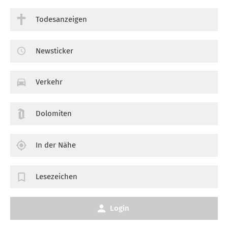
Todesanzeigen
Newsticker
Verkehr
Dolomiten
In der Nähe
Lesezeichen
Login