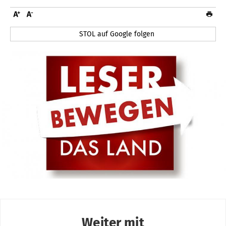
STOL auf Google folgen