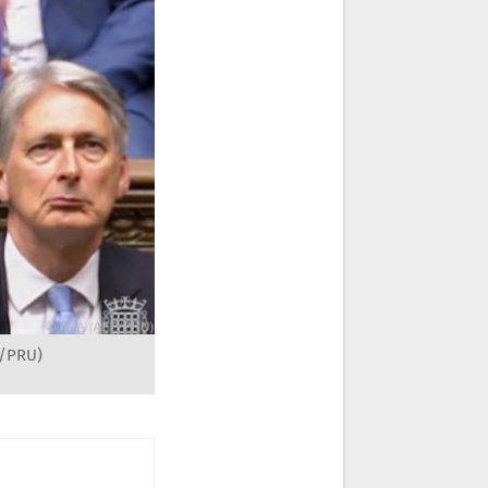
P/PRU)