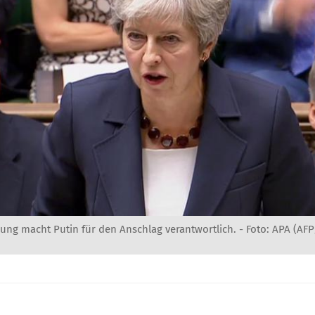
rung macht Putin für den Anschlag verantwortlich. - Foto: APA (AF