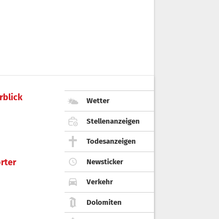
rblick
Wetter
Stellenanzeigen
Todesanzeigen
rter
Newsticker
Verkehr
Dolomiten