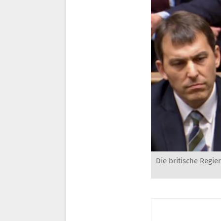
Die britische Regie