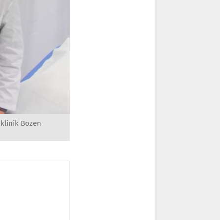
nklinik Bozen