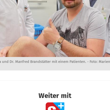
 und Dr. Manfred Brandstätter mit einem Patienten. - Foto: Marie