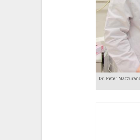
Dr. Peter Mazzurana