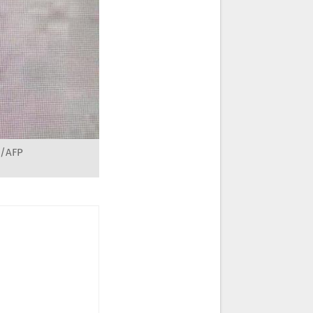
A/AFP