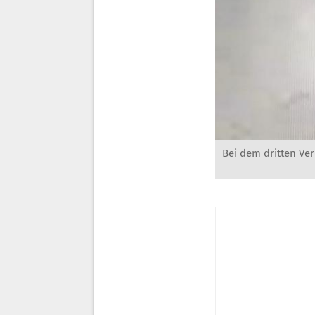
Bei dem dritten Ve