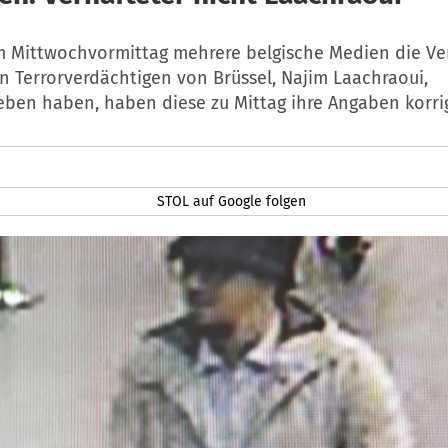
Mittwochvormittag mehrere belgische Medien die Ve
n Terrorverdächtigen von Brüssel, Najim Laachraoui,
ben haben, haben diese zu Mittag ihre Angaben korrig
STOL auf Google folgen