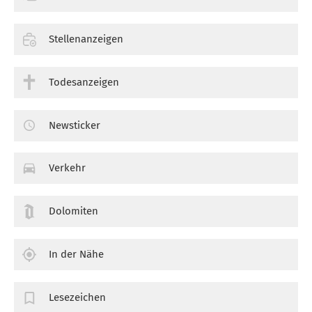
Stellenanzeigen
Todesanzeigen
Newsticker
Verkehr
Dolomiten
In der Nähe
Lesezeichen