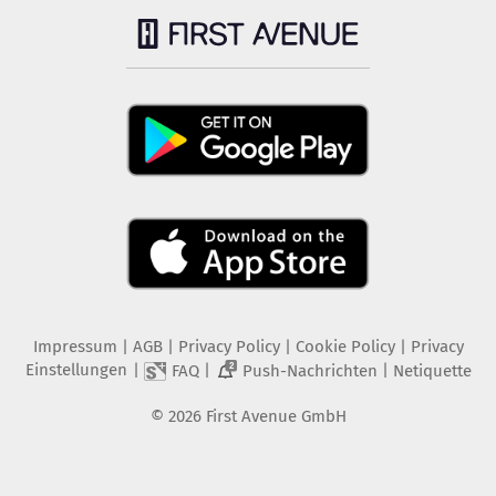
Impressum
|
AGB
|
Privacy Policy
|
Cookie Policy
|
Privacy
Einstellungen
|
|
|
FAQ
Push-Nachrichten
Netiquette
2
©
2026
First Avenue GmbH