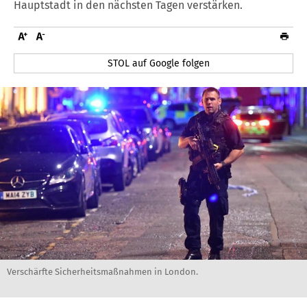
Hauptstadt in den nächsten Tagen verstärken.
STOL auf Google folgen
Verschärfte Sicherheitsmaßnahmen in London.