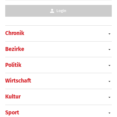
Login
Chronik
Bezirke
Politik
Wirtschaft
Kultur
Sport