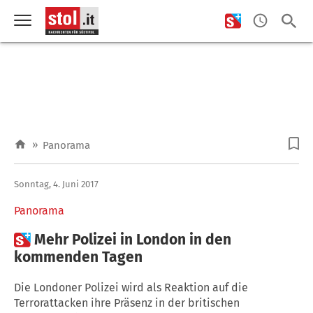
»
Panorama
Sonntag, 4. Juni 2017
Panorama

Mehr Polizei in London in den
kommenden Tagen
Die Londoner Polizei wird als Reaktion auf die
Terrorattacken ihre Präsenz in der britischen