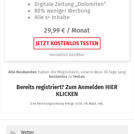
Wetter