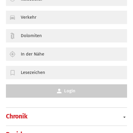
Verkehr
Dolomiten
In der Nähe
Lesezeichen
Login
Chronik