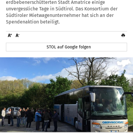
erdbebenerschütterten Stadt Amatrice einige
unvergessliche Tage in Südtirol. Das Konsortium der
Südtiroler Mietwagenunternehmer hat sich an der
Spendenaktion beteiligt.
STOL auf Google folgen