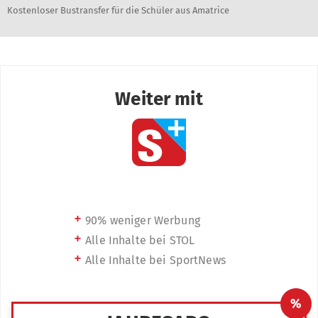
Kostenloser Bustransfer für die Schüler aus Amatrice