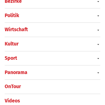
Bezirke
Politik
Wirtschaft
Kultur
Sport
Panorama
OnTour
Videos