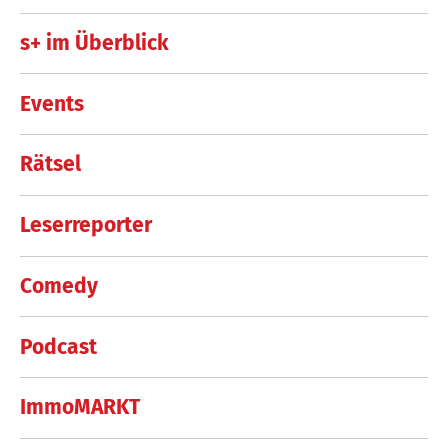
s+ im Überblick
Events
Rätsel
Leserreporter
Comedy
Podcast
ImmoMARKT