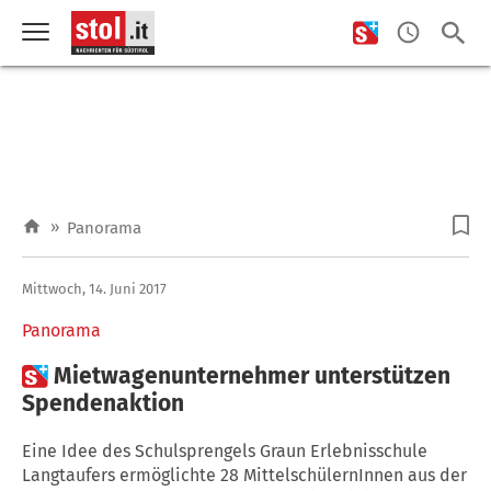
»
Panorama
Mittwoch, 14. Juni 2017
Panorama

Mietwagenunternehmer unterstützen
Spendenaktion
Eine Idee des Schulsprengels Graun Erlebnisschule
Langtaufers ermöglichte 28 MittelschülernInnen aus der