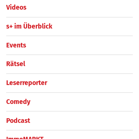
Videos
s+ im Überblick
Events
Rätsel
Leserreporter
Comedy
Podcast