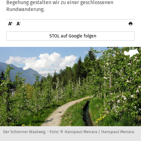
Begehung gestalten wir zu einer geschlossenen
Rundwanderung.
STOL auf Google folgen
Der Schenner Waalweg. -
Foto: © Hanspaul Menara / Hanspaul Menara