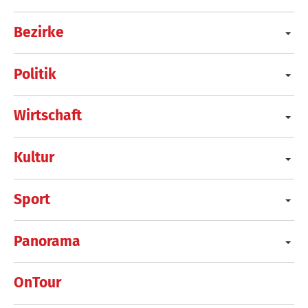
Bezirke
Politik
Wirtschaft
Kultur
Sport
Panorama
OnTour