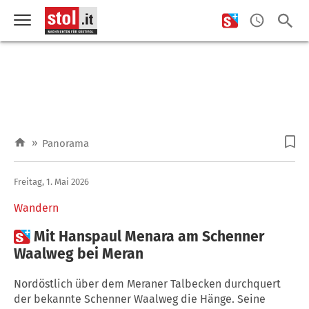
»
Panorama
Freitag, 1. Mai 2026
Wandern

Mit Hanspaul Menara am Schenner
Waalweg bei Meran
Nordöstlich über dem Meraner Talbecken durchquert
der bekannte Schenner Waalweg die Hänge. Seine