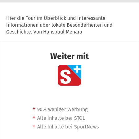
Hier die Tour im Überblick und interessante
Informationen über lokale Besonderheiten und
Geschichte. Von Hanspaul Menara