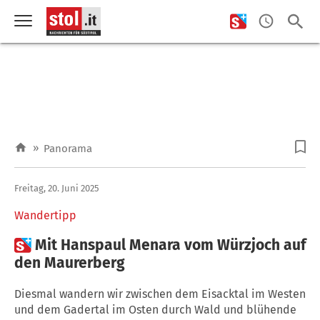
»
Panorama
Freitag, 20. Juni 2025
Wandertipp

Mit Hanspaul Menara vom Würzjoch auf
den Maurerberg
Diesmal wandern wir zwischen dem Eisacktal im Westen
und dem Gadertal im Osten durch Wald und blühende