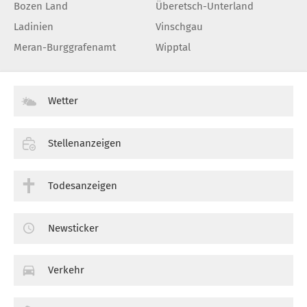
Bozen Land
Überetsch-Unterland
Ladinien
Vinschgau
Meran-Burggrafenamt
Wipptal
Wetter
Stellenanzeigen
Todesanzeigen
Newsticker
Verkehr