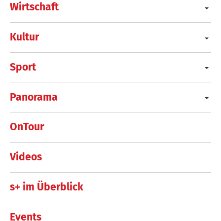
Wirtschaft
Kultur
Sport
Panorama
OnTour
Videos
s+ im Überblick
Events