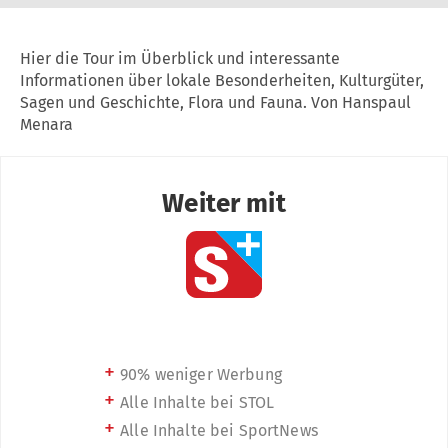
Hier die Tour im Überblick und interessante
Informationen über lokale Besonderheiten, Kulturgüter,
Sagen und Geschichte, Flora und Fauna. Von Hanspaul
Menara