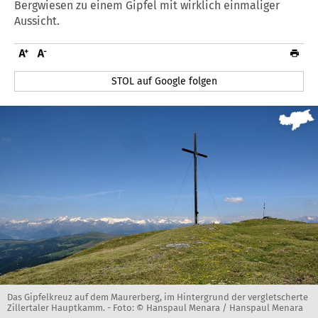
Bergwiesen zu einem Gipfel mit wirklich einmaliger
Aussicht.
STOL auf Google folgen
Das Gipfelkreuz auf dem Maurerberg, im Hintergrund der vergletscherte
Zillertaler Hauptkamm. -
Foto: © Hanspaul Menara / Hanspaul Menara