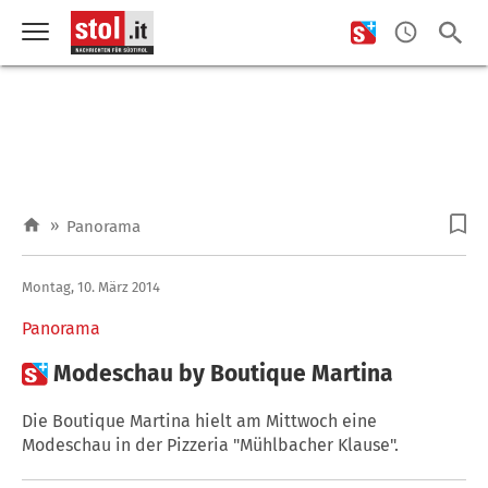
»
Panorama
Montag, 10. März 2014
Panorama

Modeschau by Boutique Martina
Die Boutique Martina hielt am Mittwoch eine
Modeschau in der Pizzeria "Mühlbacher Klause".