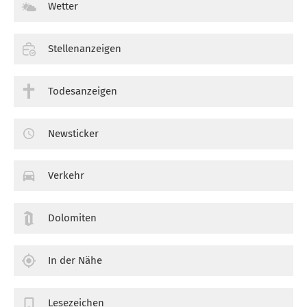
Wetter
Stellenanzeigen
Todesanzeigen
Newsticker
Verkehr
Dolomiten
In der Nähe
Lesezeichen