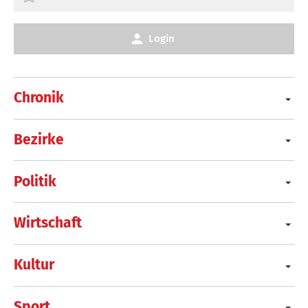
Login
Chronik
Bezirke
Politik
Wirtschaft
Kultur
Sport