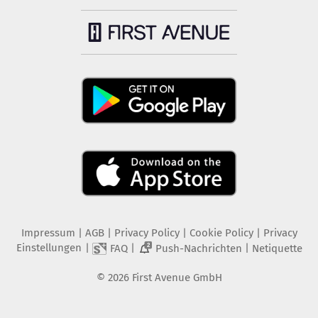
Impressum
|
AGB
|
Privacy Policy
|
Cookie Policy
|
Privacy
Einstellungen
|
|
|
FAQ
Push-Nachrichten
Netiquette
2
©
2026
First Avenue GmbH