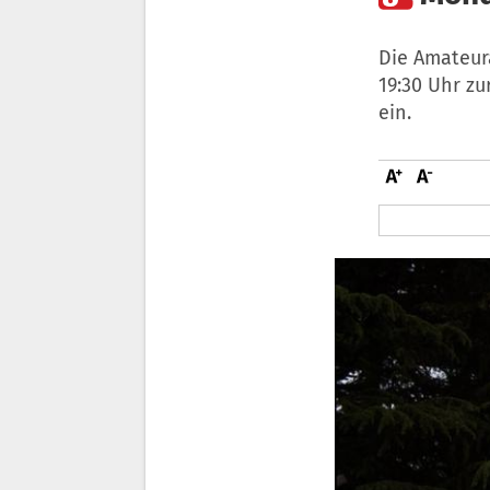
Die Amateur
19:30 Uhr z
ein.