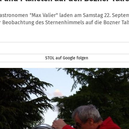
astronomen "Max Valier" laden am Samstag 22. Septe
ur Beobachtung des Sternenhimmels auf die Bozner Tal
STOL auf Google folgen