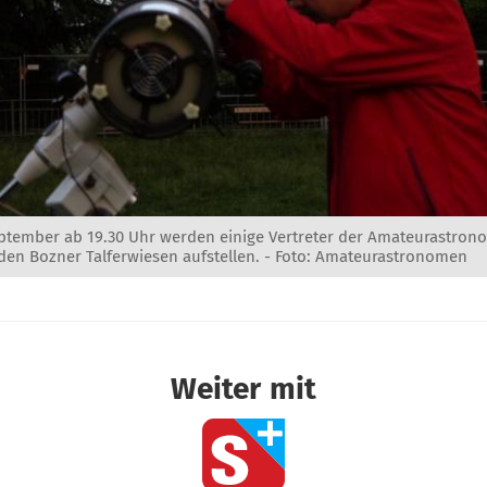
ptember ab 19.30 Uhr werden einige Vertreter der Amateurastrono
 den Bozner Talferwiesen aufstellen. - Foto: Amateurastronomen