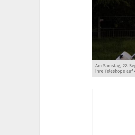
Am Samstag, 22. Se
ihre Teleskope auf