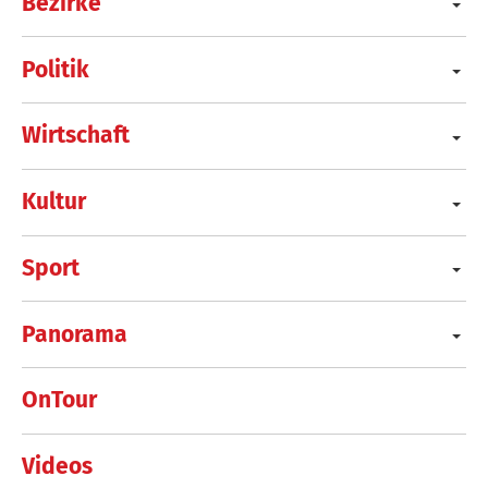
Bezirke
Politik
Wirtschaft
Kultur
Sport
Panorama
OnTour
Videos