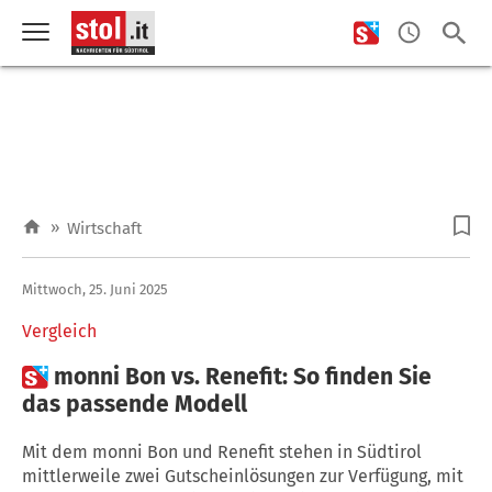
»
Wirtschaft
Mittwoch, 25. Juni 2025
Vergleich

monni Bon vs. Renefit: So finden Sie
das passende Modell
Mit dem monni Bon und Renefit stehen in Südtirol
mittlerweile zwei Gutscheinlösungen zur Verfügung, mit