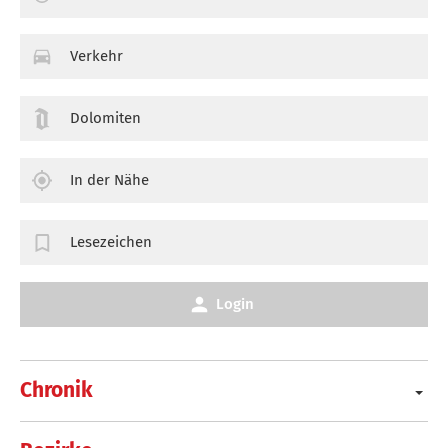
Verkehr
Dolomiten
In der Nähe
Lesezeichen
Login
Chronik