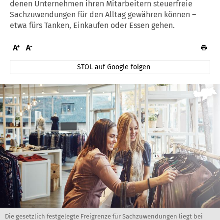
denen Unternehmen ihren Mitarbeitern steuerfreie
Sachzuwendungen für den Alltag gewähren können –
etwa fürs Tanken, Einkaufen oder Essen gehen.
STOL auf Google folgen
Die gesetzlich festgelegte Freigrenze für Sachzuwendungen liegt bei