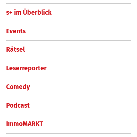
s+ im Überblick
Events
Rätsel
Leserreporter
Comedy
Podcast
ImmoMARKT