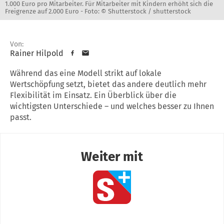
1.000 Euro pro Mitarbeiter. Für Mitarbeiter mit Kindern erhöht sich die
Freigrenze auf 2.000 Euro -
Foto: © Shutterstock / shutterstock
Von:
Rainer Hilpold
Während das eine Modell strikt auf lokale
Wertschöpfung setzt, bietet das andere deutlich mehr
Flexibilität im Einsatz. Ein Überblick über die
wichtigsten Unterschiede – und welches besser zu Ihnen
passt.