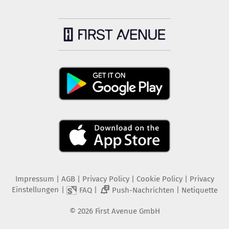
Impressum
|
AGB
|
Privacy Policy
|
Cookie Policy
|
Privacy
Einstellungen
|
|
|
FAQ
Push-Nachrichten
Netiquette
2
©
2026
First Avenue GmbH