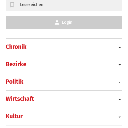
Lesezeichen
Login
Chronik
Bezirke
Politik
Wirtschaft
Kultur