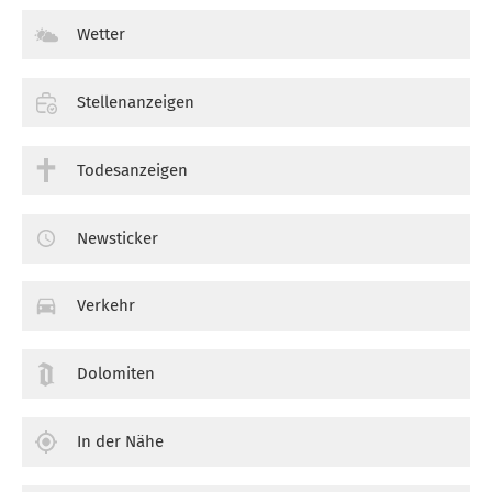
Wetter
Stellenanzeigen
Todesanzeigen
Newsticker
Verkehr
Dolomiten
In der Nähe