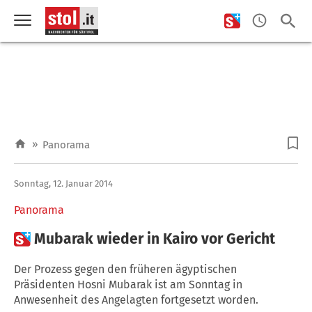
»
Panorama
Sonntag, 12. Januar 2014
Panorama

Mubarak wieder in Kairo vor Gericht
Der Prozess gegen den früheren ägyptischen
Präsidenten Hosni Mubarak ist am Sonntag in
Anwesenheit des Angelagten fortgesetzt worden.