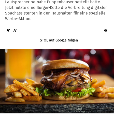
Lautsprecher beinahe Puppenhäuser bestellt hätte.
Jetzt nutzte eine Burger-Kette die Verbreitung digitaler
Spachassistenten in den Haushalten für eine spezielle
Werbe-Aktion.
STOL auf Google folgen