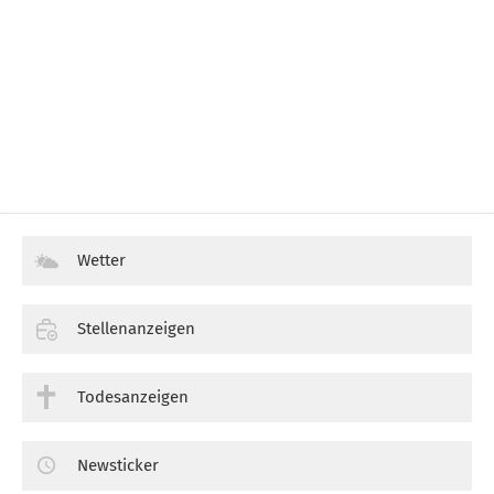
Wetter
Stellenanzeigen
Todesanzeigen
Newsticker