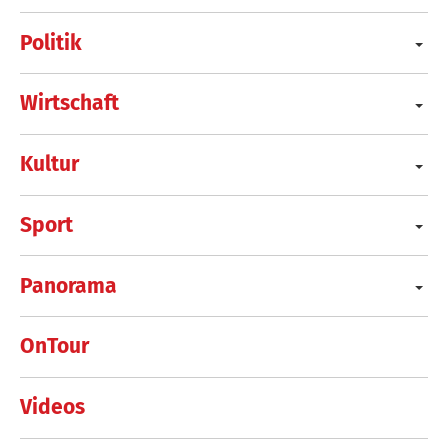
Politik
Wirtschaft
Kultur
Sport
Panorama
OnTour
Videos