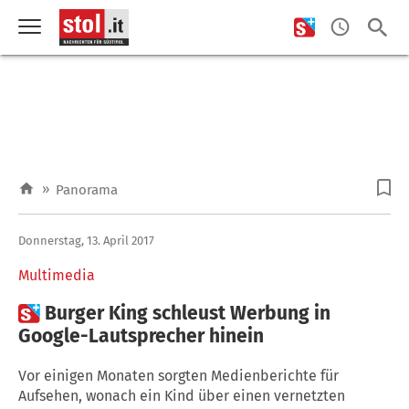
»
Panorama
Donnerstag, 13. April 2017
Multimedia

Burger King schleust Werbung in
Google-Lautsprecher hinein
Vor einigen Monaten sorgten Medienberichte für
Aufsehen, wonach ein Kind über einen vernetzten