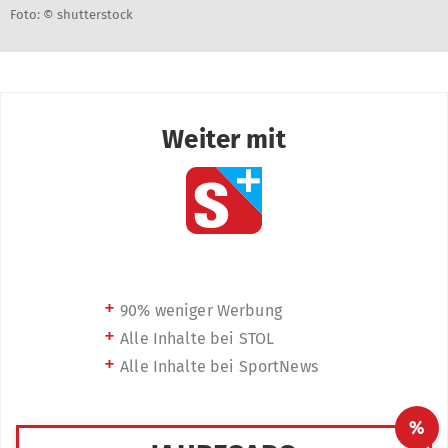
Foto: © shutterstock