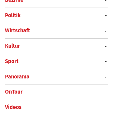
Politik
Wirtschaft
Kultur
Sport
Panorama
OnTour
Videos