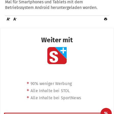
Mal für Smartphones und Tablets mit dem
Betriebssystem Android heruntergeladen worden.