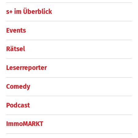
s+ im Überblick
Events
Rätsel
Leserreporter
Comedy
Podcast
ImmoMARKT