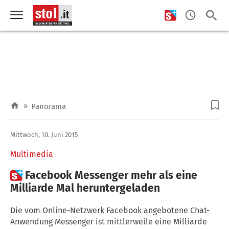
»
Panorama
Mittwoch, 10. Juni 2015
Multimedia

Facebook Messenger mehr als eine
Milliarde Mal heruntergeladen
Die vom Online-Netzwerk Facebook angebotene Chat-
Anwendung Messenger ist mittlerweile eine Milliarde