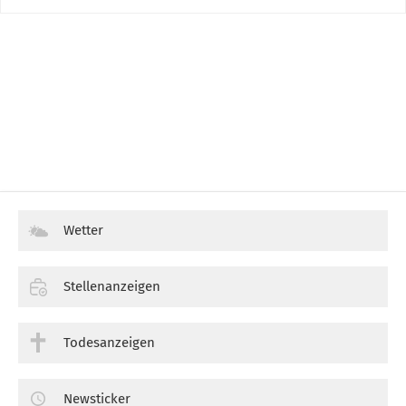
Wetter
Stellenanzeigen
Todesanzeigen
Newsticker