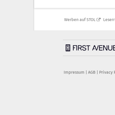
Werben auf STOL
Leser
Impressum
|
AGB
|
Privacy 