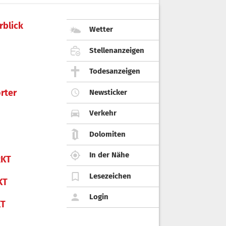
rblick
Wetter
Stellenanzeigen
Todesanzeigen
rter
Newsticker
Verkehr
Dolomiten
In der Nähe
KT
Lesezeichen
KT
Login
KT