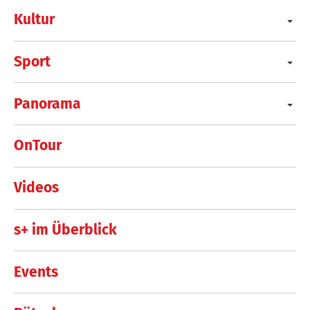
Kultur
Sport
Panorama
OnTour
Videos
s+ im Überblick
Events