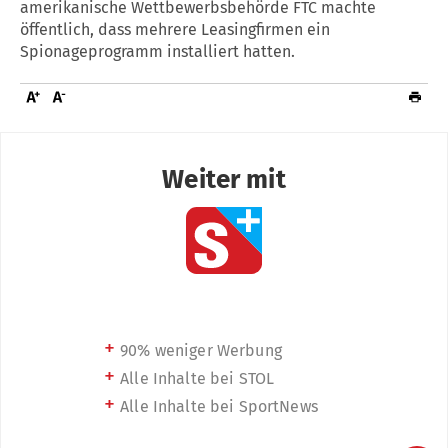
amerikanische Wettbewerbsbehörde FTC machte
öffentlich, dass mehrere Leasingfirmen ein
Spionageprogramm installiert hatten.