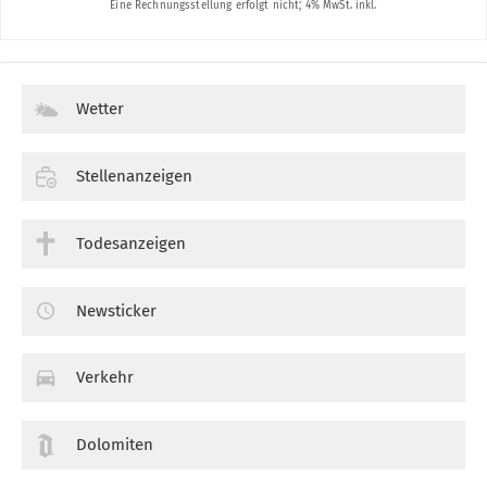
Wetter
Stellenanzeigen
Todesanzeigen
Newsticker
Verkehr
Dolomiten