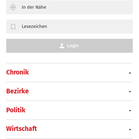
In der Nähe
Lesezeichen
Login
Chronik
Bezirke
Politik
Wirtschaft