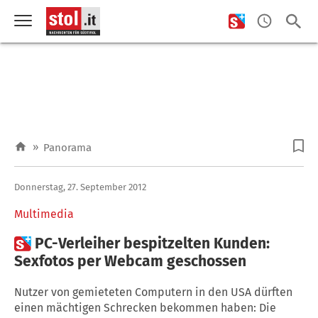
»
Panorama
Donnerstag, 27. September 2012
Multimedia

PC-Verleiher bespitzelten Kunden:
Sexfotos per Webcam geschossen
Nutzer von gemieteten Computern in den USA dürften
einen mächtigen Schrecken bekommen haben: Die