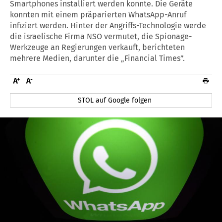
Smartphones installiert werden konnte. Die Geräte
konnten mit einem präparierten WhatsApp-Anruf
infiziert werden. Hinter der Angriffs-Technologie werde
die israelische Firma NSO vermutet, die Spionage-
Werkzeuge an Regierungen verkauft, berichteten
mehrere Medien, darunter die „Financial Times”.
STOL auf Google folgen