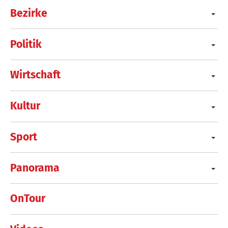
Bezirke
Politik
Wirtschaft
Kultur
Sport
Panorama
OnTour