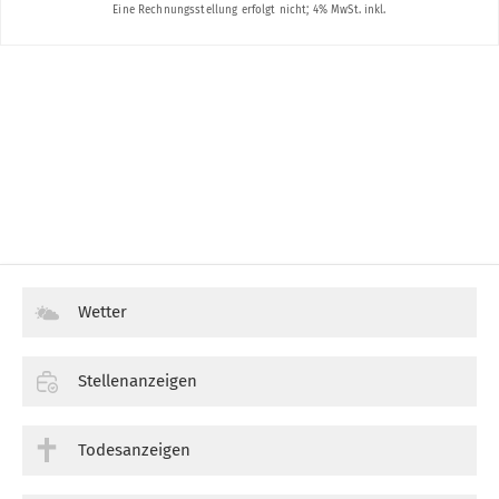
Wetter
Stellenanzeigen
Todesanzeigen