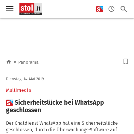
»
Panorama
Dienstag, 14. Mai 2019
Multimedia

Sicherheitslücke bei WhatsApp
geschlossen
Der Chatdienst WhatsApp hat eine Sicherheitslücke
geschlossen, durch die Überwachungs-Software auf