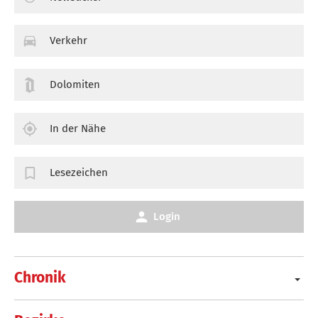
Verkehr
Dolomiten
In der Nähe
Lesezeichen
Login
Chronik