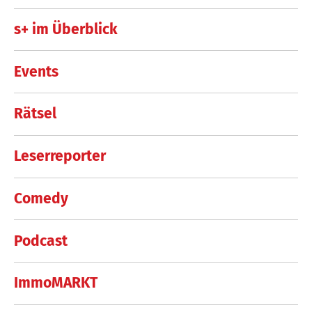
s+ im Überblick
Events
Rätsel
Leserreporter
Comedy
Podcast
ImmoMARKT