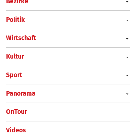
Bezirke
Politik
Wirtschaft
Kultur
Sport
Panorama
OnTour
Videos