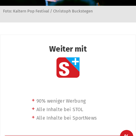
Foto: Kaltern Pop Festival / Christoph Buckstegen