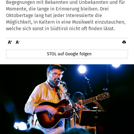
Begegnungen mit Bekannten und Unbekannten und für
Momente, die lange in Erinnerung bleiben. Drei
Oktobertage lang hat jeder Interessierte die
Möglichkeit, in Kaltern in eine Musikwelt einzutauchen,
welche sich sonst in Südtirol nicht oft finden lässt.
STOL auf Google folgen