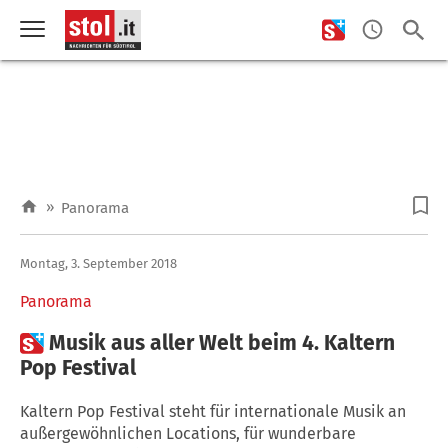
»
Panorama
Montag, 3. September 2018
Panorama

Musik aus aller Welt beim 4. Kaltern
Pop Festival
Kaltern Pop Festival steht für internationale Musik an
außergewöhnlichen Locations, für wunderbare