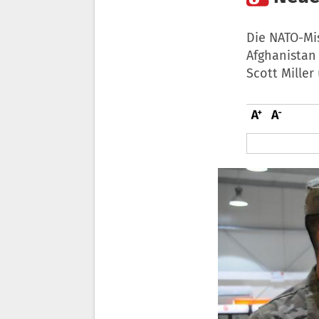
Die NATO-Mi
Afghanistan
Scott Mille