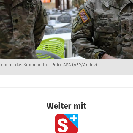
übernimmt das Kommando. - Foto: APA (AFP/Archiv)