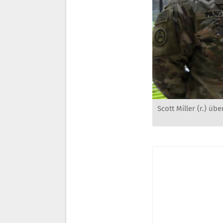
Scott Miller (r.) 