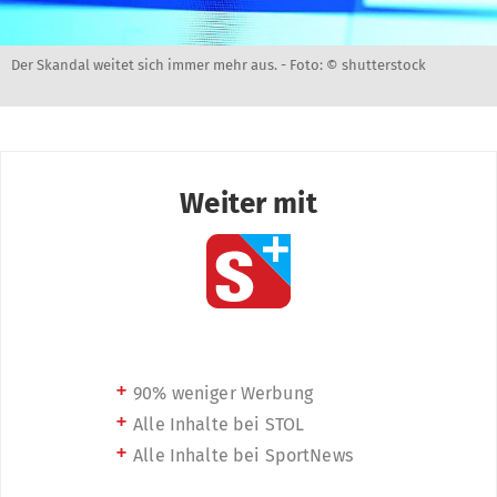
Der Skandal weitet sich immer mehr aus. -
Foto: © shutterstock