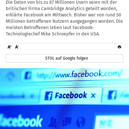
Die Daten von bis zu 87 Millionen Usern seien mit der
britischen Firma Cambridge Analytics geteilt worden,
erklärte Facebook am Mittwoch. Bisher war von rund 50
Millionen betroffenen Nutzern ausgegangen worden. Die
meisten Betroffenen leben laut Facebook-
Technologiechef Mike Schroepfer in den USA.
STOL auf Google folgen