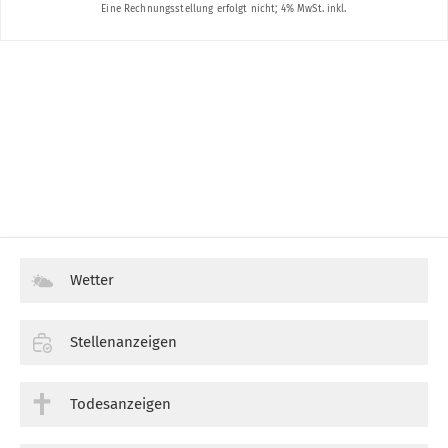
Wetter
Stellenanzeigen
Todesanzeigen