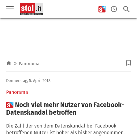
»
Panorama
Donnerstag, 5. April 2018
Panorama

Noch viel mehr Nutzer von Facebook-
Datenskandal betroffen
Die Zahl der von dem Datenskandal bei Facebook
betroffenen Nutzer ist höher als bisher angenommen.