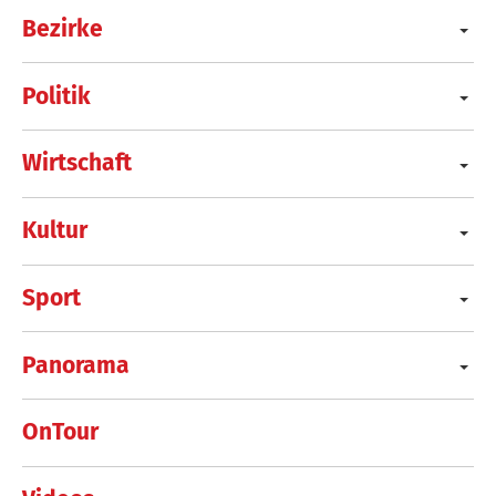
Bezirke
Politik
Wirtschaft
Kultur
Sport
Panorama
OnTour