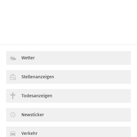
Wetter
Stellenanzeigen
Todesanzeigen
Newsticker
Verkehr