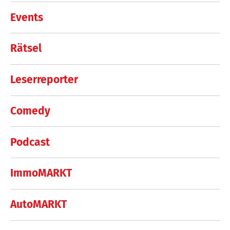
Events
Rätsel
Leserreporter
Comedy
Podcast
ImmoMARKT
AutoMARKT