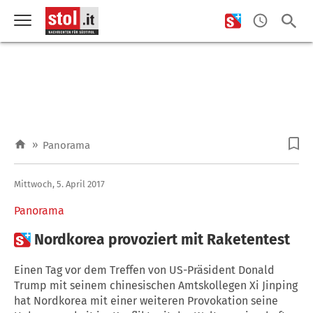
»
Panorama
Mittwoch, 5. April 2017
Panorama

Nordkorea provoziert mit Raketentest
Einen Tag vor dem Treffen von US-Präsident Donald
Trump mit seinem chinesischen Amtskollegen Xi Jinping
hat Nordkorea mit einer weiteren Provokation seine