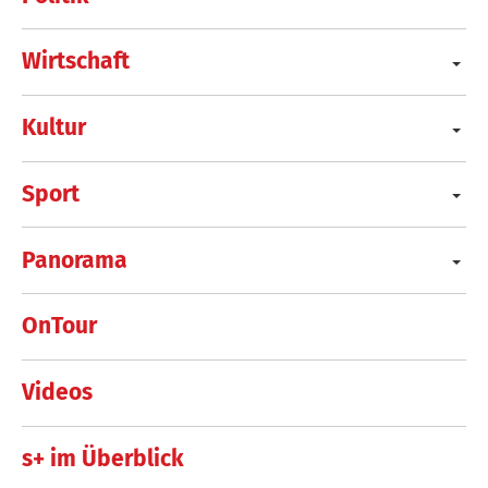
Wirtschaft
Kultur
Sport
Panorama
OnTour
Videos
s+ im Überblick