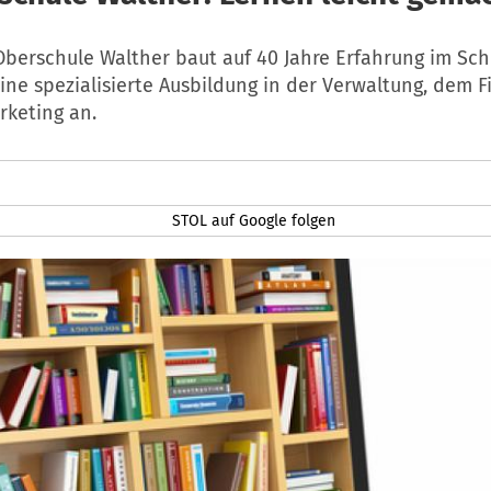
Oberschule Walther baut auf 40 Jahre Erfahrung im Sc
ine spezialisierte Ausbildung in der Verwaltung, dem 
keting an.
STOL auf Google folgen