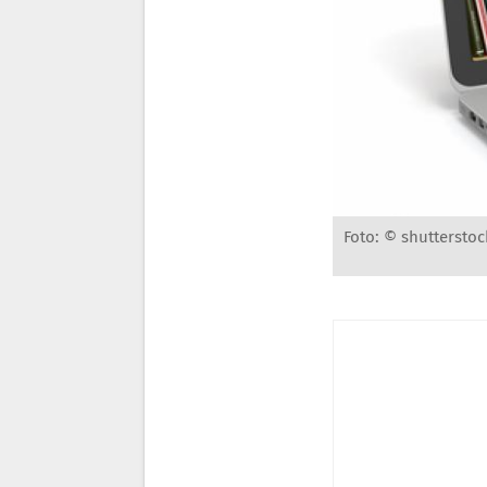
Foto: © shutterstoc