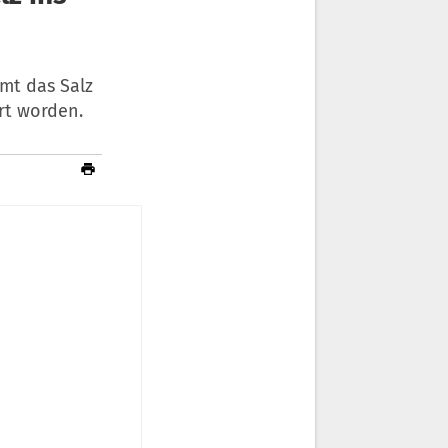
mt das Salz
rt worden.