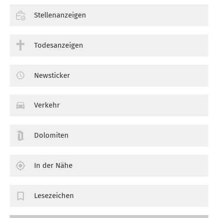
Stellenanzeigen
Todesanzeigen
Newsticker
Verkehr
Dolomiten
In der Nähe
Lesezeichen